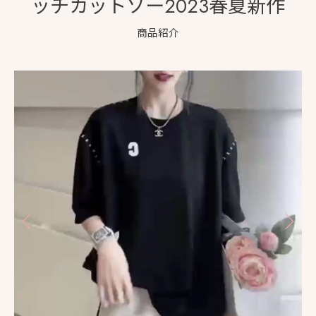
ッチカットソー2023春夏新作
商品紹介