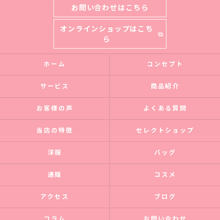
お問い合わせはこちら
オンラインショップはこち
ら
ホーム
コンセプト
サービス
商品紹介
お客様の声
よくある質問
当店の特徴
セレクトショップ
洋服
バッグ
通販
コスメ
アクセス
ブログ
コラム
お問い合わせ