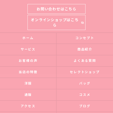
お問い合わせはこちら
オンラインショップはこち
ら
ホーム
コンセプト
サービス
商品紹介
お客様の声
よくある質問
当店の特徴
セレクトショップ
洋服
バッグ
通販
コスメ
アクセス
ブログ