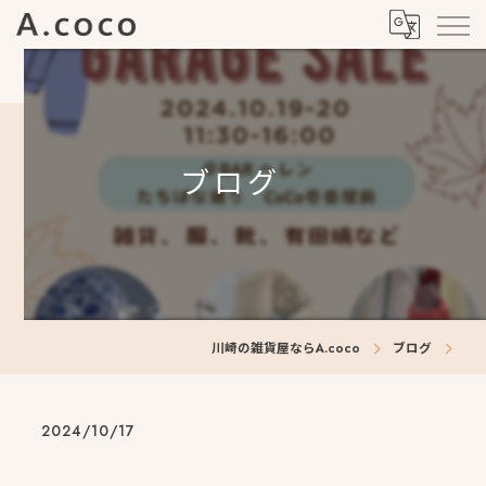
ブログ
川崎の雑貨屋ならA.coco
ブログ
2024/10/17