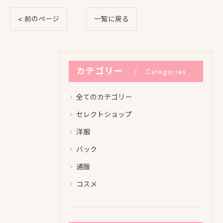
< 前のページ
一覧に戻る
カテゴリー
Categories
全てのカテゴリー
セレクトショップ
洋服
バック
通販
コスメ