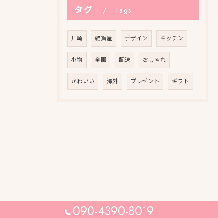
タグ
Tags
川崎
雑貨屋
デザイン
キッチン
小物
全国
配送
おしゃれ
かわいい
海外
プレゼント
ギフト
090-4390-8019