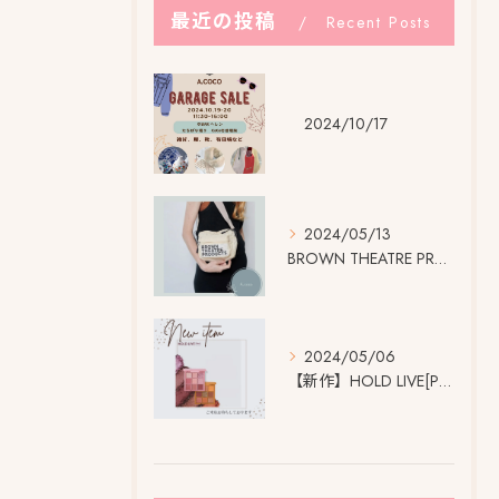
最近の投稿
Recent Posts
2024/10/17
2024/05/13
BROWN THEATRE PRODUCTSの 大きなネーム...
2024/05/06
【新作】HOLD LIVE[Pro] アイシャドウパレット