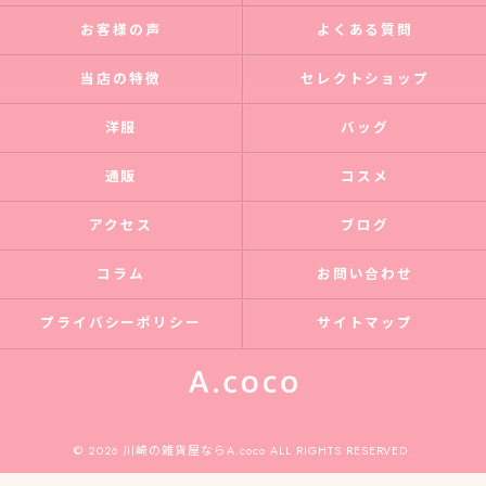
お客様の声
よくある質問
当店の特徴
セレクトショップ
洋服
バッグ
通販
コスメ
アクセス
ブログ
コラム
お問い合わせ
プライバシーポリシー
サイトマップ
© 2026 川崎の雑貨屋ならA.coco ALL RIGHTS RESERVED.