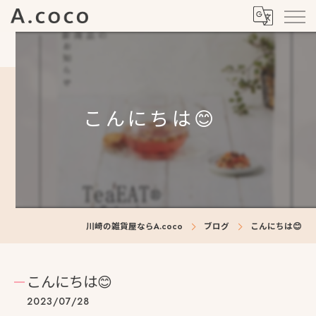
こんにちは😊
川崎の雑貨屋ならA.coco
ブログ
こんにちは😊
こんにちは😊
2023/07/28