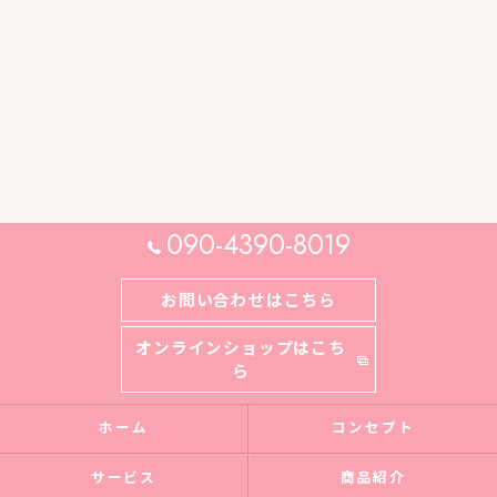
090-4390-8019
お問い合わせはこちら
オンラインショップはこち
ら
ホーム
コンセプト
サービス
商品紹介