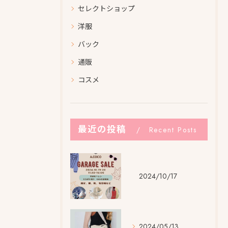
セレクトショップ
洋服
バック
通販
コスメ
最近の投稿
Recent Posts
2024/10/17
2024/05/13