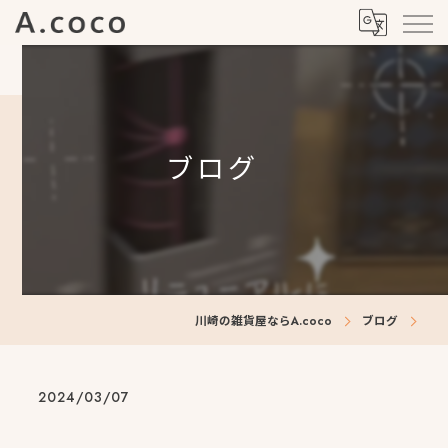
ブログ
川崎の雑貨屋ならA.coco
ブログ
2024/03/07