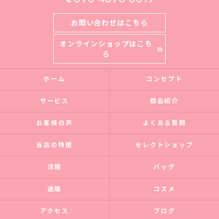
お問い合わせはこちら
オンラインショップはこち
ら
ホーム
コンセプト
サービス
商品紹介
お客様の声
よくある質問
当店の特徴
セレクトショップ
洋服
バッグ
通販
コスメ
アクセス
ブログ