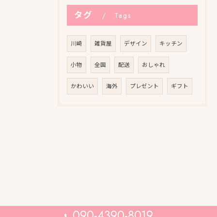
タグ
Tags
川崎
雑貨屋
デザイン
キッチン
小物
全国
配送
おしゃれ
かわいい
海外
プレゼント
ギフト
090-4390-8019