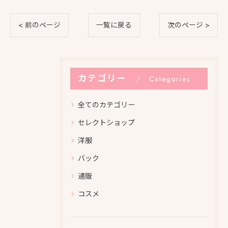
< 前のページ
一覧に戻る
次のページ >
カテゴリー
Categories
全てのカテゴリー
セレクトショップ
洋服
バック
通販
コスメ