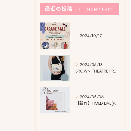
最近の投稿
Recent Posts
2024/10/17
2024/05/13
BROWN THEATRE PRODUCTSの 大きなネーム...
2024/05/06
【新作】HOLD LIVE[Pro] アイシャドウパレット