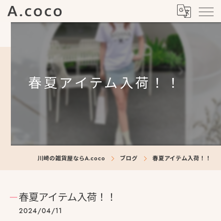
春夏アイテム入荷！！
川崎の雑貨屋ならA.coco
ブログ
春夏アイテム入荷！！
春夏アイテム入荷！！
2024/04/11