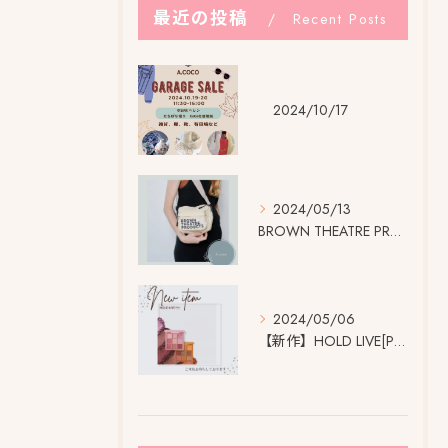
最近の投稿
Recent Posts
2024/10/17
2024/05/13
BROWN THEATRE PRODUCTSの 大きなネーム...
2024/05/06
【新作】HOLD LIVE[Pro] アイシャドウパレット