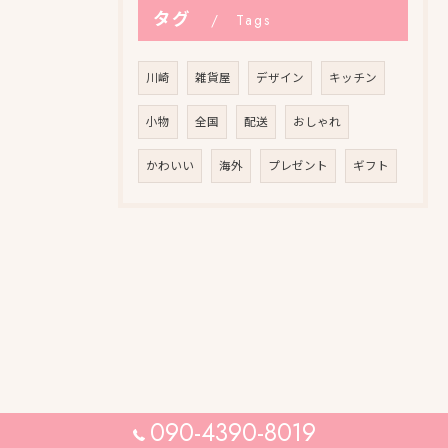
タグ
Tags
川崎
雑貨屋
デザイン
キッチン
小物
全国
配送
おしゃれ
かわいい
海外
プレゼント
ギフト
090-4390-8019