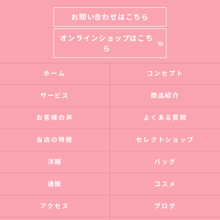
お問い合わせはこちら
オンラインショップはこち
ら
ホーム
コンセプト
サービス
商品紹介
お客様の声
よくある質問
当店の特徴
セレクトショップ
洋服
バッグ
通販
コスメ
アクセス
ブログ