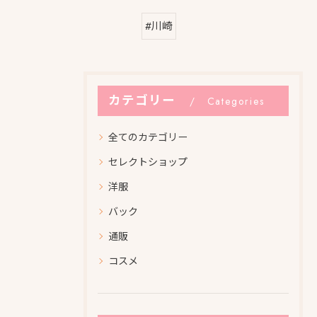
#川崎
カテゴリー
Categories
全てのカテゴリー
セレクトショップ
洋服
バック
通販
コスメ