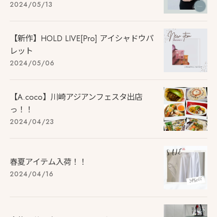
2024/05/13
【新作】HOLD LIVE[Pro] アイシャドウパ
レット
2024/05/06
【A.coco】川崎アジアンフェスタ出店
っ！！
2024/04/23
春夏アイテム入荷！！
2024/04/16