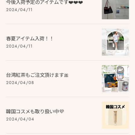
今後入荷予定のアイテムです❤️❤️❤️
2024/04/11
春夏アイテム入荷！！
2024/04/11
台湾紅茶もご注文頂けます🎀
2024/04/08
韓国コスメも取り扱い中💜
2024/04/04