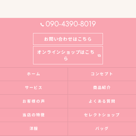
090-4390-8019
お問い合わせはこちら
オンラインショップはこち
ら
ホーム
コンセプト
サービス
商品紹介
お客様の声
よくある質問
当店の特徴
セレクトショップ
洋服
バッグ