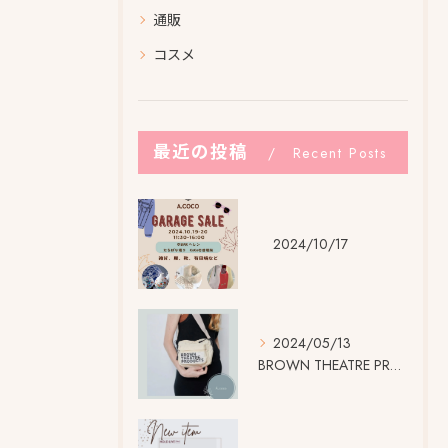
通販
コスメ
最近の投稿
Recent Posts
2024/10/17
2024/05/13
BROWN THEATRE PRODUCTSの 大きなネーム...