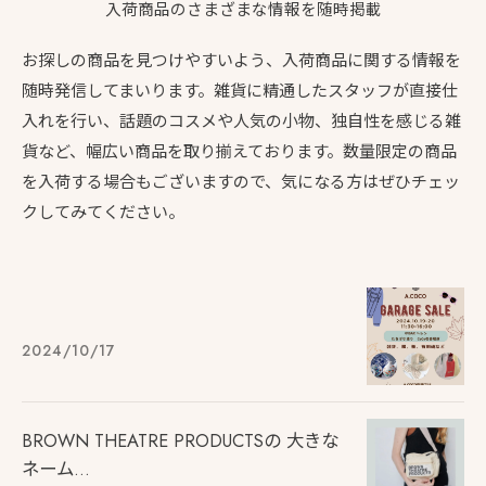
入荷商品のさまざまな情報を随時掲載
お探しの商品を見つけやすいよう、入荷商品に関する情報を
随時発信してまいります。雑貨に精通したスタッフが直接仕
入れを行い、話題のコスメや人気の小物、独自性を感じる雑
貨など、幅広い商品を取り揃えております。数量限定の商品
を入荷する場合もございますので、気になる方はぜひチェッ
クしてみてください。
2024/10/17
BROWN THEATRE PRODUCTSの 大きな
ネーム...